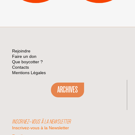
Rejoindre
Faire un don
Que boycotter ?
Contacts
Mentions Légales
ARCHIVES
INSCRIVEZ-VOUS À LA NEWSLETTER
Inscrivez-vous à la Newsletter