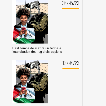
30/05/23
Il est temps de mettre un terme à
l’exploitation des logiciels espions
12/04/23