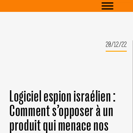
20/12/22
Logiciel espion israélien :
Comment s’opposer à un
produit qui menace nos