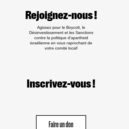
Rejoignez-nous !
Agissez pour le Boycott, le
Désinvestissement et les Sanctions
contre la politique d'apartheid
israélienne en vous raprochant de
votre comité local!
Inscrivez-vous !
Faire un don