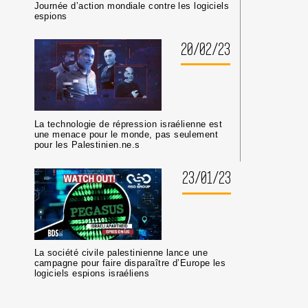
Journée d’action mondiale contre les logiciels
espions
20/02/23
La technologie de répression israélienne est
une menace pour le monde, pas seulement
pour les Palestinien.ne.s
23/01/23
La société civile palestinienne lance une
campagne pour faire disparaître d’Europe les
logiciels espions israéliens