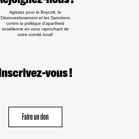
Agissez pour le Boycott, le
Désinvestissement et les Sanctions
contre la politique d'apartheid
israélienne en vous raprochant de
votre comité local!
Inscrivez-vous !
Faire un don