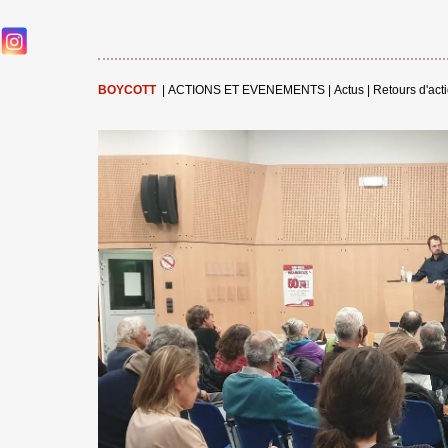
BOYCOTT
|
ACTIONS ET EVENEMENTS
|
Actus
|
Retours d'act