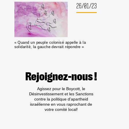
26/01/23
« Quand un peuple colonisé appelle à la
solidarité, la gauche devrait répondre »
Rejoignez-nous !
Agissez pour le Boycott, le
Désinvestissement et les Sanctions
contre la politique d'apartheid
israélienne en vous raprochant de
votre comité local!