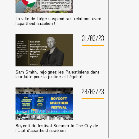
La ville de Liège suspend ses relations avec
l’apartheid israélien !
31/03/23
Sam Smith, rejoignez les Palestiniens dans
leur lutte pour la justice et l’égalité
28/03/23
Boycott du festival Summer In The City de
l’État d’apartheid israélien