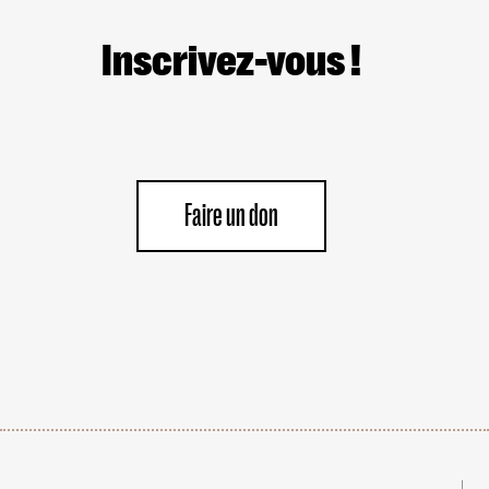
Inscrivez-vous !
Faire un don