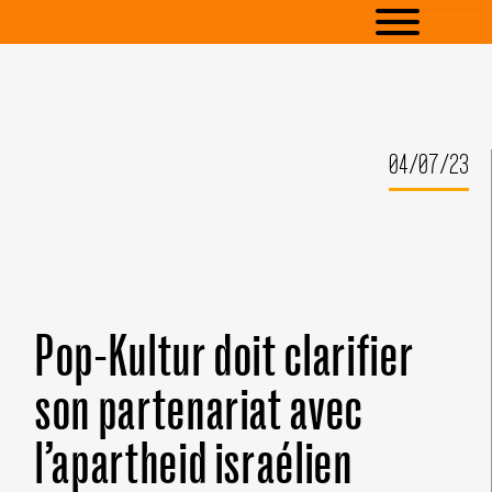
04/07/23
Pop-Kultur doit clarifier
son partenariat avec
l’apartheid israélien