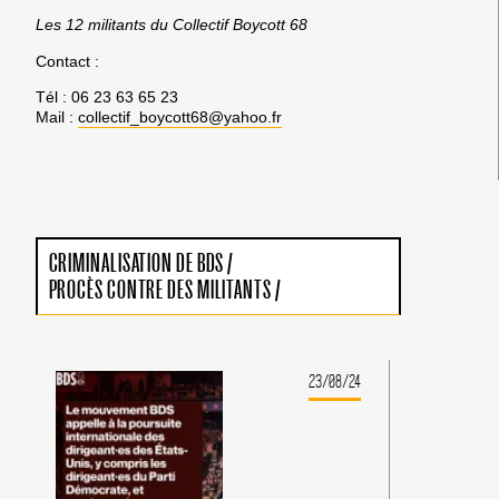
Les 12 militants du Collectif Boycott 68
Contact :
Tél : 06 23 63 65 23
Mail :
collectif_boycott68@yahoo.fr
CRIMINALISATION DE BDS
/
PROCÈS CONTRE DES MILITANTS
/
23/08/24