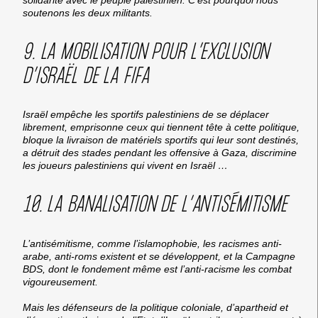
soutenons les deux militants.
9. LA MOBILISATION POUR L’EXCLUSION
D’ISRAËL DE LA FIFA
Israël empêche les sportifs palestiniens de se déplacer
librement, emprisonne ceux qui tiennent tête à cette politique,
bloque la livraison de matériels sportifs qui leur sont destinés,
a détruit des stades pendant les offensive à Gaza, discrimine
les joueurs palestiniens qui vivent en Israël …
10. LA BANALISATION DE L’ANTISÉMITISME
L’antisémitisme, comme l’islamophobie, les racismes anti-
arabe, anti-roms existent et se développent, et la Campagne
BDS, dont le fondement même est l’anti-racisme les combat
vigoureusement.
Mais les défenseurs de la politique coloniale, d’apartheid et