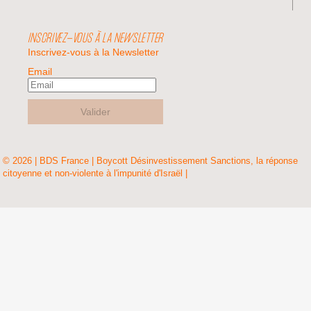
INSCRIVEZ-VOUS À LA NEWSLETTER
Inscrivez-vous à la Newsletter
Email
Valider
© 2026 | BDS France | Boycott Désinvestissement Sanctions, la réponse
citoyenne et non-violente à l'impunité d'Israël |