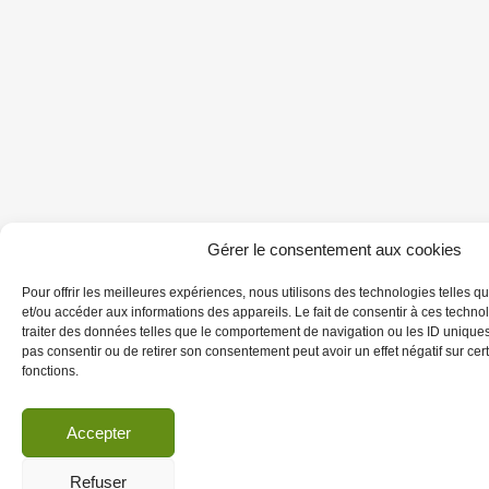
Gérer le consentement aux cookies
Pour offrir les meilleures expériences, nous utilisons des technologies telles q
et/ou accéder aux informations des appareils. Le fait de consentir à ces techn
traiter des données telles que le comportement de navigation ou les ID uniques s
pas consentir ou de retirer son consentement peut avoir un effet négatif sur cert
fonctions.
Accepter
Refuser