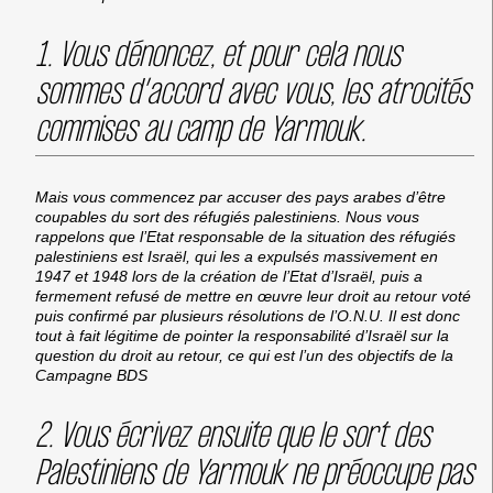
1. Vous dénoncez, et pour cela nous
sommes d’accord avec vous, les atrocités
commises au camp de Yarmouk.
Mais vous commencez par accuser des pays arabes d’être
coupables du sort des réfugiés palestiniens. Nous vous
rappelons que l’Etat responsable de la situation des réfugiés
palestiniens est Israël, qui les a expulsés massivement en
1947 et 1948 lors de la création de l’Etat d’Israël, puis a
fermement refusé de mettre en œuvre leur droit au retour voté
puis confirmé par plusieurs résolutions de l’O.N.U. Il est donc
tout à fait légitime de pointer la responsabilité d’Israël sur la
question du droit au retour, ce qui est l’un des objectifs de la
Campagne BDS
2. Vous écrivez ensuite que le sort des
Palestiniens de Yarmouk ne préoccupe pas