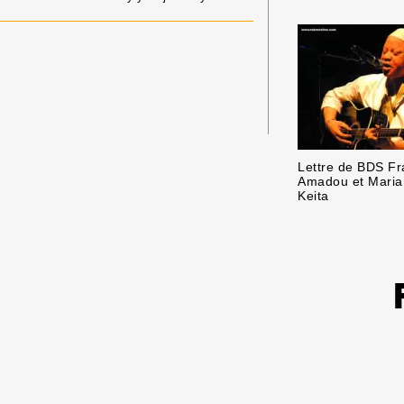
Lettre de BDS Fr
Amadou et Mariam
Keita