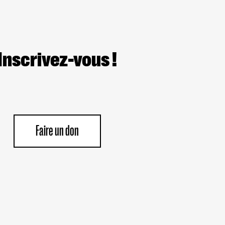
Inscrivez-vous !
Faire un don