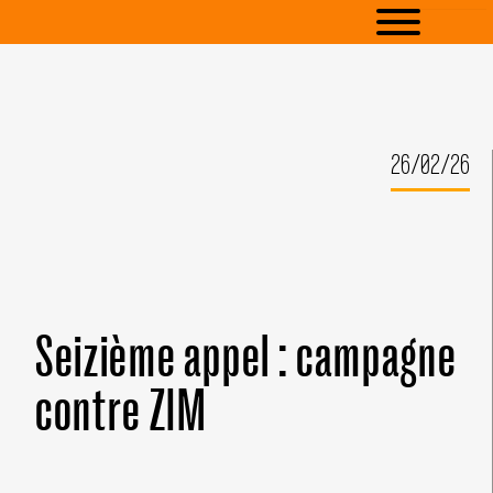
26/02/26
Seizième appel : campagne
contre ZIM