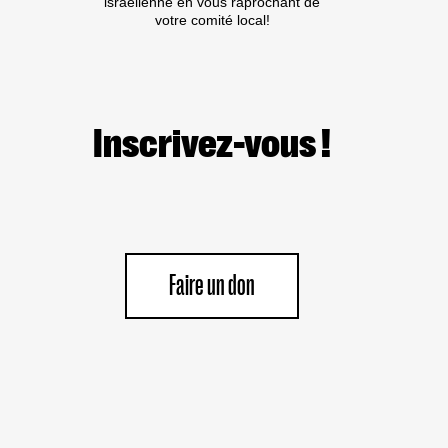
israélienne en vous raprochant de
votre comité local!
Inscrivez-vous !
Faire un don