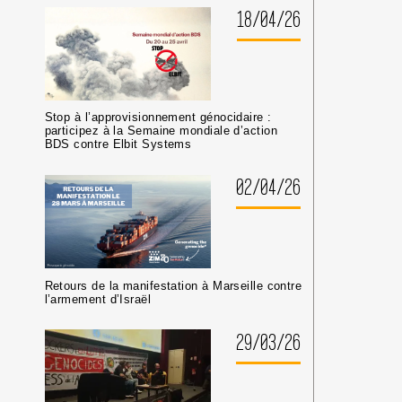
OU
18/04/26
CULTURELS
Stop à l’approvisionnement génocidaire :
participez à la Semaine mondiale d’action
BDS contre Elbit Systems
02/04/26
Retours de la manifestation à Marseille contre
l’armement d’Israël
29/03/26