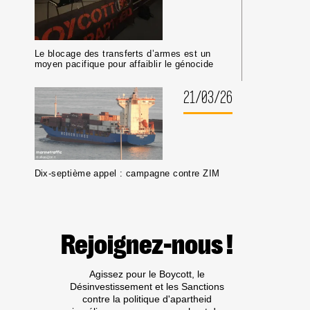
Le blocage des transferts d’armes est un
moyen pacifique pour affaiblir le génocide
21/03/26
Dix-septième appel : campagne contre ZIM
Rejoignez-nous !
Agissez pour le Boycott, le
Désinvestissement et les Sanctions
contre la politique d'apartheid