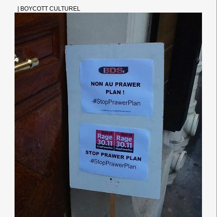
|
BOYCOTT CULTUREL