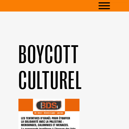
BOYCOTT
CULTUREL