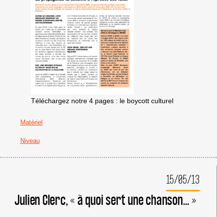
Téléchargez notre 4 pages : le boycott culturel
Matériel
Niveau
15/05/13
Julien Clerc, « à quoi sert une chanson… »