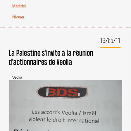
Matériel
Niveau
19/05/11
La Palestine s’invite à la réunion
d’actionnaires de Veolia
|
Veolia