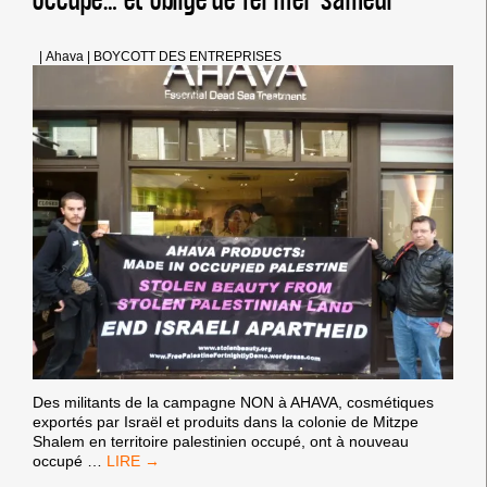
|
Ahava
|
BOYCOTT DES ENTREPRISES
Des militants de la campagne NON à AHAVA, cosmétiques
exportés par Israël et produits dans la colonie de Mitzpe
Shalem en territoire palestinien occupé, ont à nouveau
BDS
occupé
…
LONDRES