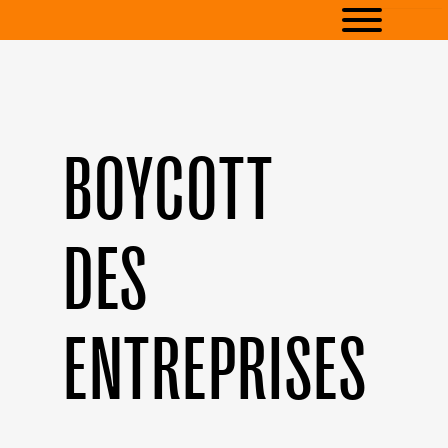
BOYCOTT
DES
ENTREPRISES