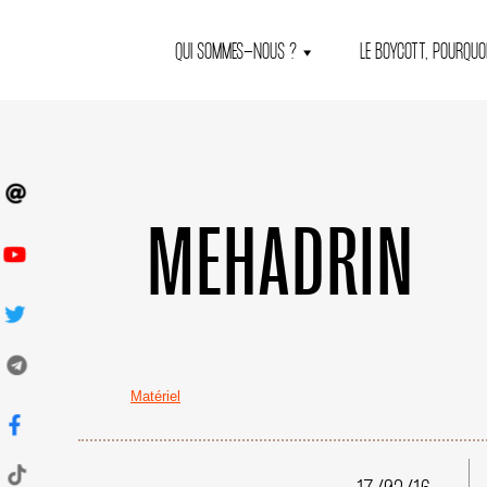
QUI SOMMES-NOUS ?
LE BOYCOTT, POURQUOI
MEHADRIN
Matériel