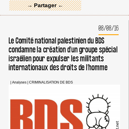
→ Partager ←
08/08/16
Le Comité national palestinien du BDS
condamne la création d’un groupe spécial
israélien pour expulser les militants
internationaux des droits de l’homme
|
Analyses
|
CRIMINALISATION DE BDS