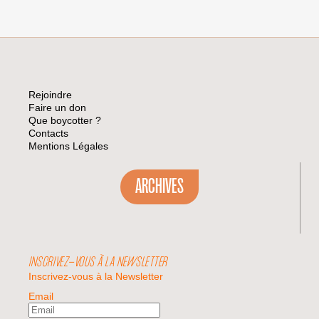
Rejoindre
Faire un don
Que boycotter ?
Contacts
Mentions Légales
ARCHIVES
INSCRIVEZ-VOUS À LA NEWSLETTER
Inscrivez-vous à la Newsletter
Email