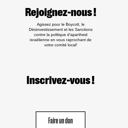
Rejoignez-nous !
Agissez pour le Boycott, le
Désinvestissement et les Sanctions
contre la politique d'apartheid
israélienne en vous raprochant de
votre comité local!
Inscrivez-vous !
Faire un don