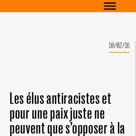
10/02/16
Les élus antiracistes et
pour une paix juste ne
peuvent que s’opposer à la