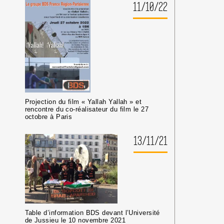
11/10/22
Projection du film « Yallah Yallah » et
rencontre du co-réalisateur du film le 27
octobre à Paris
13/11/21
Table d’information BDS devant l’Université
de Jussieu le 10 novembre 2021