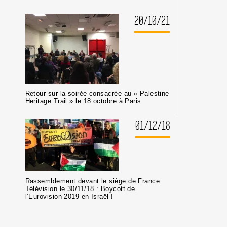
20/10/21
Retour sur la soirée consacrée au « Palestine
Heritage Trail » le 18 octobre à Paris
01/12/18
Rassemblement devant le siège de France
Télévision le 30/11/18 : Boycott de
l’Eurovision 2019 en Israël !