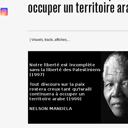
occuper un territoire ar
|
Visuels, tracts, affiches,...
←