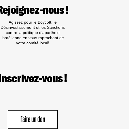
Rejoignez-nous !
Agissez pour le Boycott, le
Désinvestissement et les Sanctions
contre la politique d'apartheid
israélienne en vous raprochant de
votre comité local!
Inscrivez-vous !
Faire un don