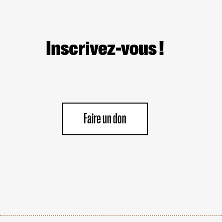
Inscrivez-vous !
Faire un don