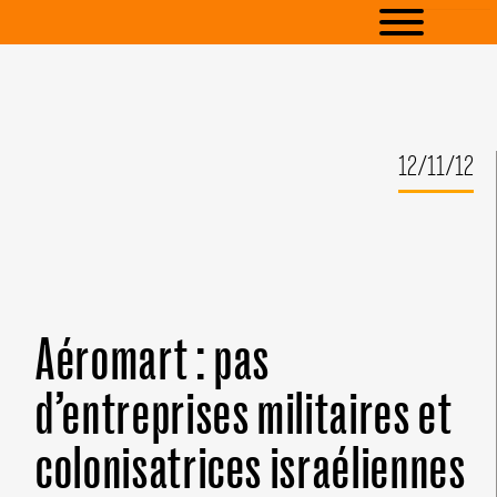
12/11/12
Aéromart : pas
d’entreprises militaires et
colonisatrices israéliennes