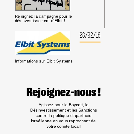
Rejoignez la campagne pour le
désinvestissement d’Elbit !
28/02/16
Informations sur Elbit Systems
Rejoignez-nous !
Agissez pour le Boycott, le
Désinvestissement et les Sanctions
contre la politique d'apartheid
israélienne en vous raprochant de
votre comité local!