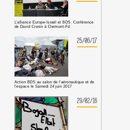
L’alliance Europe-Israël et BDS. Conférence
de David Cronin à Clermont-Fd.
25/06/17
Action BDS au salon de l’aéronautique et de
l’espace le Samedi 24 juin 2017
29/02/16