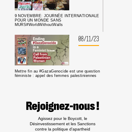
9 NOVEMBRE: JOURNÉE INTERNATIONALE
POUR UN MONDE SANS
MURS#WorldWithoutWalls
08/11/23
Mettre fin au #GazaGenocide est une question
féministe : appel des femmes palestiniennes
Rejoignez-nous !
Agissez pour le Boycott, le
Désinvestissement et les Sanctions
contre la politique d'apartheid