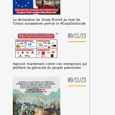
La déclaration de Josep Borrell au nom de
l’Union européenne permet le #GazaGenocide
09/11/23
Agissez maintenant contre ces entreprises qui
profitent du génocide du peuple palestinien
09/11/23