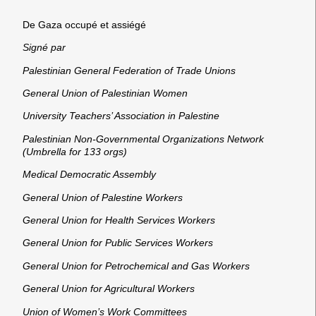
De Gaza occupé et assiégé
Signé par
Palestinian General Federation of Trade Unions
General Union of Palestinian Women
University Teachers’ Association in Palestine
Palestinian Non-Governmental Organizations Network
(Umbrella for 133 orgs)
Medical Democratic Assembly
General Union of Palestine Workers
General Union for Health Services Workers
General Union for Public Services Workers
General Union for Petrochemical and Gas Workers
General Union for Agricultural Workers
Union of Women’s Work Committees