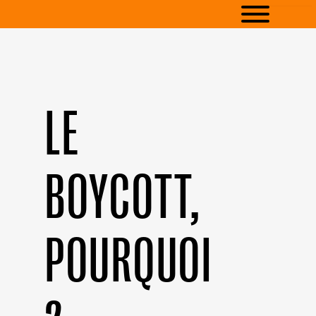
LE
BOYCOTT,
POURQUOI