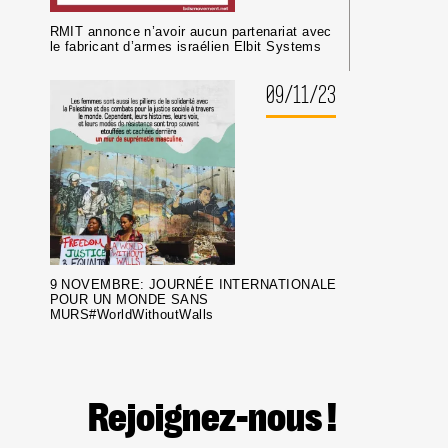
RMIT annonce n’avoir aucun partenariat avec
le fabricant d’armes israélien Elbit Systems
09/11/23
9 NOVEMBRE: JOURNÉE INTERNATIONALE
POUR UN MONDE SANS
MURS#WorldWithoutWalls
Rejoignez-nous !