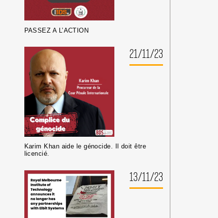
PASSEZ A L’ACTION
21/11/23
Karim Khan aide le génocide. Il doit être
licencié.
13/11/23