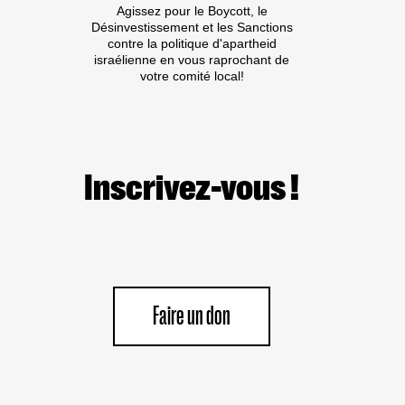
Agissez pour le Boycott, le
Désinvestissement et les Sanctions
contre la politique d'apartheid
israélienne en vous raprochant de
votre comité local!
Inscrivez-vous !
Faire un don