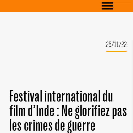
25/11/22
Festival international du
film d’Inde : Ne glorifiez pas
les crimes de guerre