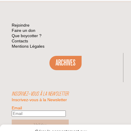
Rejoindre
Faire un don
Que boycotter ?
Contacts
Mentions Légales
ARCHIVES
INSCRIVEZ-VOUS À LA NEWSLETTER
Inscrivez-vous à la Newsletter
Email
Valider