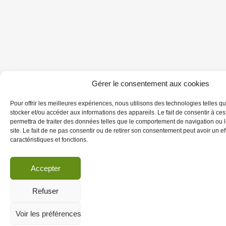
Gérer le consentement aux cookies
Pour offrir les meilleures expériences, nous utilisons des technologies telles q
stocker et/ou accéder aux informations des appareils. Le fait de consentir à ce
permettra de traiter des données telles que le comportement de navigation ou 
site. Le fait de ne pas consentir ou de retirer son consentement peut avoir un eff
caractéristiques et fonctions.
Accepter
Refuser
Voir les préférences