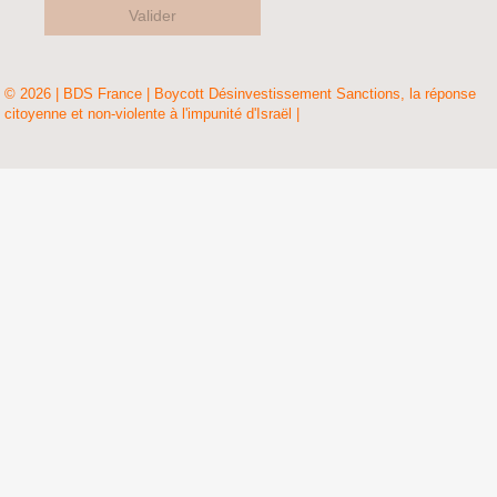
Valider
© 2026 | BDS France | Boycott Désinvestissement Sanctions, la réponse
citoyenne et non-violente à l'impunité d'Israël |